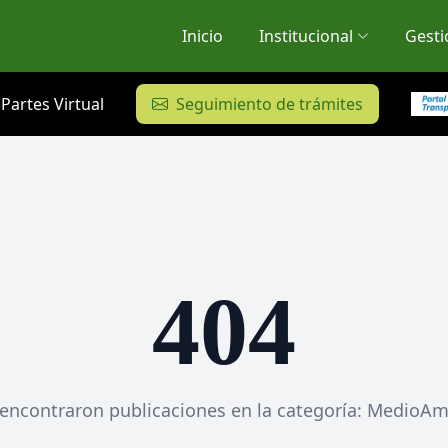
Inicio
Institucional
Gesti
Partes Virtual
Seguimiento de trámites
404
encontraron publicaciones en la categoría: MedioA