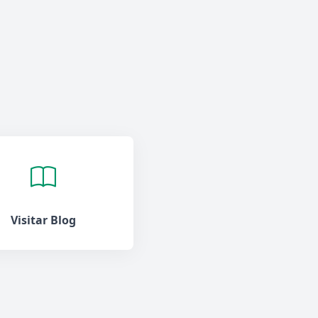
Visitar Blog