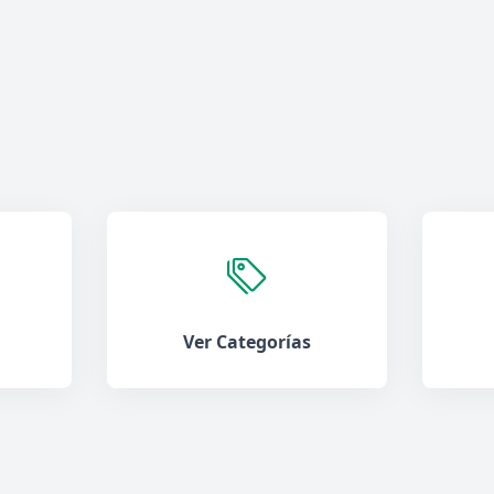
Ver Categorías