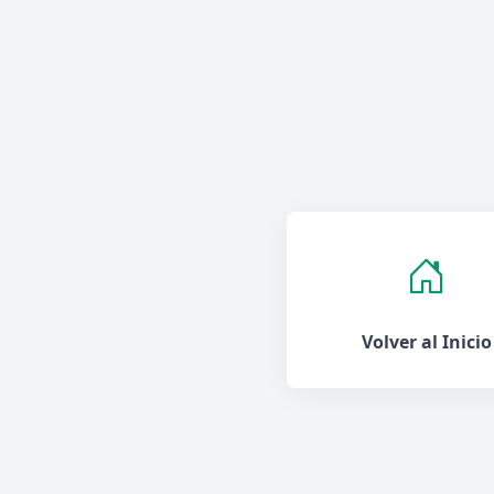
Volver al Inicio