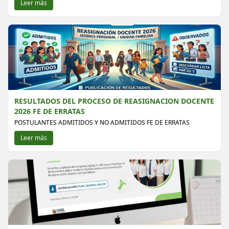
Leer más
RESULTADOS DEL PROCESO DE REASIGNACION DOCENTE
2026 FE DE ERRATAS
POSTULANTES ADMITIDOS Y NO ADMITIDOS FE DE ERRATAS
Leer más