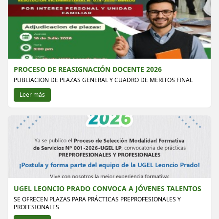
PROCESO DE REASIGNACIÓN DOCENTE 2026
PUBLIACION DE PLAZAS GENERAL Y CUADRO DE MERITOS FINAL
Leer más
UGEL LEONCIO PRADO CONVOCA A JÓVENES TALENTOS
SE OFRECEN PLAZAS PARA PRÁCTICAS PREPROFESIONALES Y
PROFESIONALES