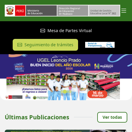
Mesa de Partes Virtual
Seguimiento de trámites
Últimas Publicaciones
Ver todas