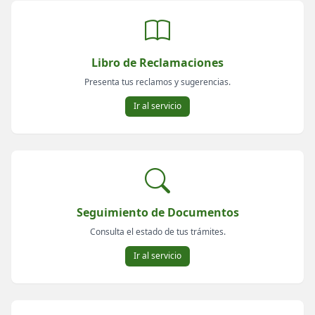
Libro de Reclamaciones
Presenta tus reclamos y sugerencias.
Ir al servicio
Seguimiento de Documentos
Consulta el estado de tus trámites.
Ir al servicio