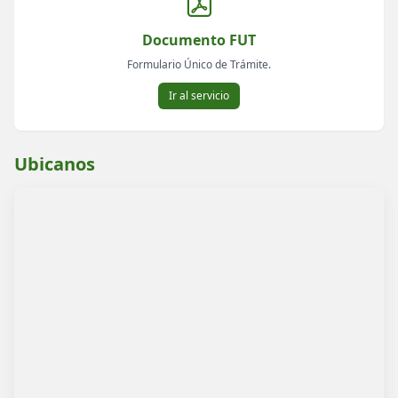
Documento FUT
Formulario Único de Trámite.
Ir al servicio
Ubicanos