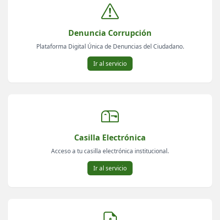
Denuncia Corrupción
Plataforma Digital Única de Denuncias del Ciudadano.
Ir al servicio
Casilla Electrónica
Acceso a tu casilla electrónica institucional.
Ir al servicio