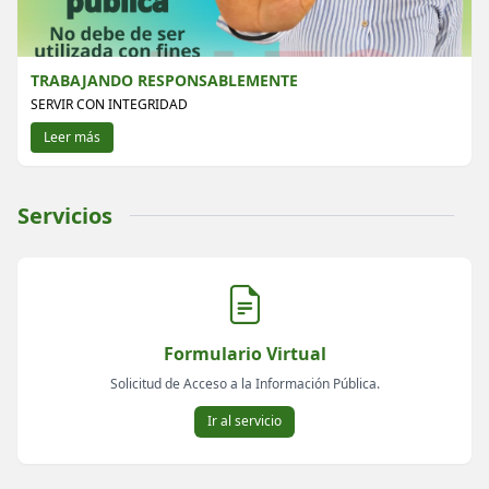
TRABAJANDO RESPONSABLEMENTE
SERVIR CON INTEGRIDAD
Leer más
Servicios
Formulario Virtual
Solicitud de Acceso a la Información Pública.
Ir al servicio