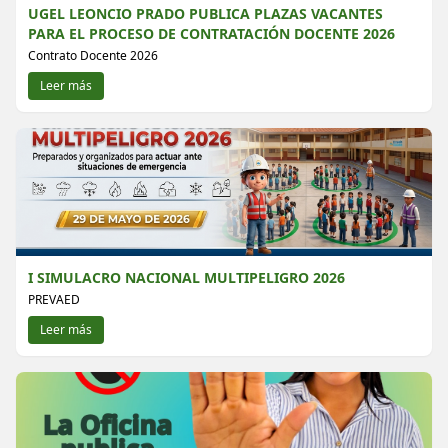
UGEL LEONCIO PRADO PUBLICA PLAZAS VACANTES
PARA EL PROCESO DE CONTRATACIÓN DOCENTE 2026
Contrato Docente 2026
Leer más
I SIMULACRO NACIONAL MULTIPELIGRO 2026
PREVAED
Leer más